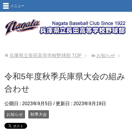
メニュー
兵庫県立長田高等学校野球部
TOP
お知らせ
令和5年度秋季兵庫県大会の組み
合わせ
公開日 :
2023年9月5日
/ 更新日 :
2023年9月19日
お知らせ
秋季大会