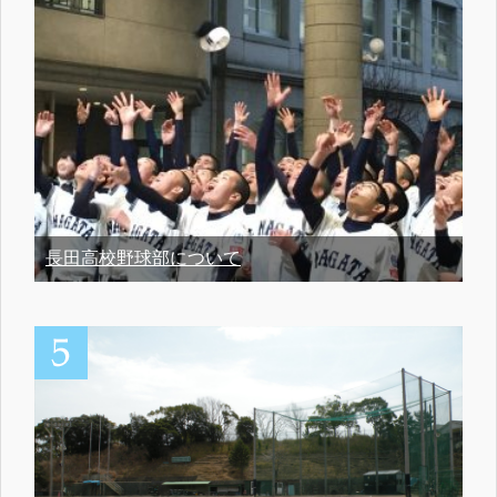
長田高校野球部について