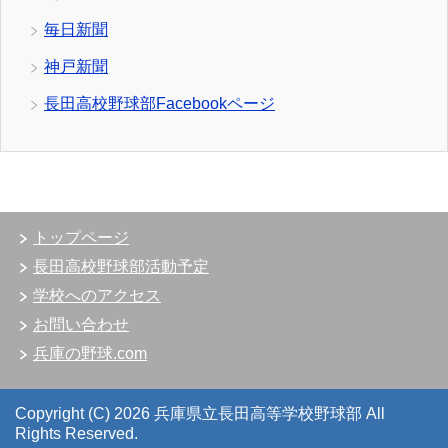
毎日新聞
神戸新聞
長田高校野球部Facebookページ
トップページ
長田高校野球部活動予定
学校へのアクセス
お問い合わせ
兵庫の野球.com
Copyright (C) 2026 兵庫県立長田高等学校野球部
All
Rights Reserved.