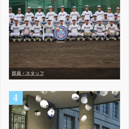
部員・スタッフ