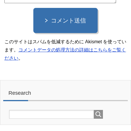
コメント送信
このサイトはスパムを低減するために Akismet を使ってい
ます。
コメントデータの処理方法の詳細はこちらをご覧く
ださい
。
Research