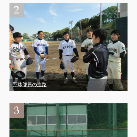
野球部員の進路