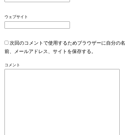
ウェブサイト
次回のコメントで使用するためブラウザーに自分の名
前、メールアドレス、サイトを保存する。
コメント