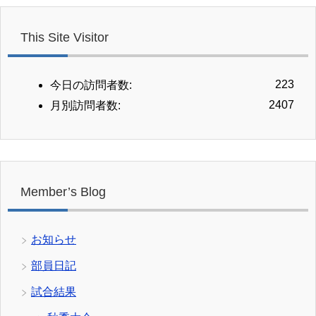
This Site Visitor
223
今日の訪問者数:
2407
月別訪問者数:
Member’s Blog
お知らせ
部員日記
試合結果