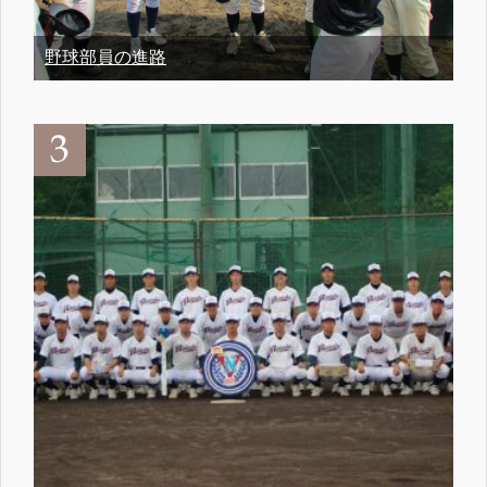
野球部員の進路