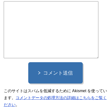
コメント送信
このサイトはスパムを低減するために Akismet を使ってい
ます。
コメントデータの処理方法の詳細はこちらをご覧く
ださい
。