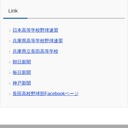
Link
日本高等学校野球連盟
兵庫県高等学校野球連盟
兵庫県立長田高等学校
朝日新聞
毎日新聞
神戸新聞
長田高校野球部Facebookページ