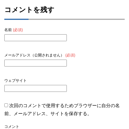
コメントを残す
名前
(必須)
メールアドレス（公開されません）
(必須)
ウェブサイト
次回のコメントで使用するためブラウザーに自分の名
前、メールアドレス、サイトを保存する。
コメント