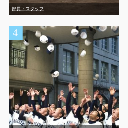
部員・スタッフ