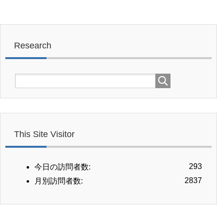
Research
This Site Visitor
293
今日の訪問者数:
2837
月別訪問者数: