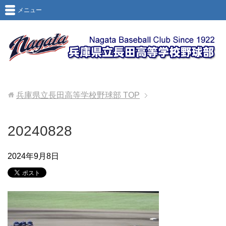
メニュー
兵庫県立長田高等学校野球部
TOP
20240828
2024年9月8日