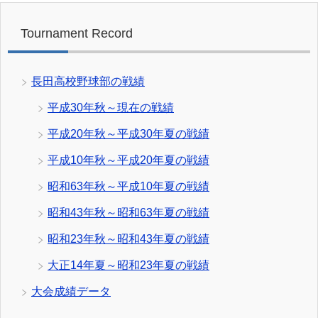
Tournament Record
長田高校野球部の戦績
平成30年秋～現在の戦績
平成20年秋～平成30年夏の戦績
平成10年秋～平成20年夏の戦績
昭和63年秋～平成10年夏の戦績
昭和43年秋～昭和63年夏の戦績
昭和23年秋～昭和43年夏の戦績
大正14年夏～昭和23年夏の戦績
大会成績データ