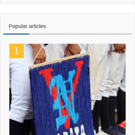
Popular articles