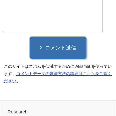
コメント送信
このサイトはスパムを低減するために Akismet を使ってい
ます。
コメントデータの処理方法の詳細はこちらをご覧く
ださい
。
Research