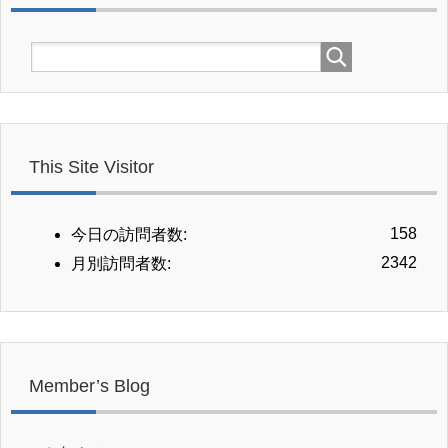
This Site Visitor
158
今日の訪問者数:
2342
月別訪問者数:
Member’s Blog