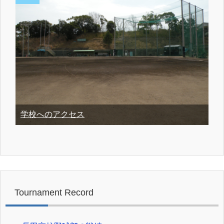
学校へのアクセス
Tournament Record