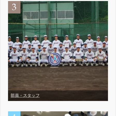
部員・スタッフ