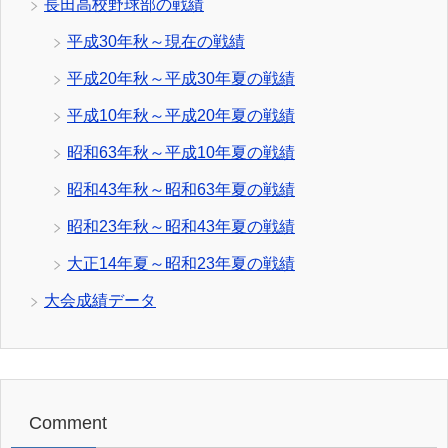
長田高校野球部の戦績
平成30年秋～現在の戦績
平成20年秋～平成30年夏の戦績
平成10年秋～平成20年夏の戦績
昭和63年秋～平成10年夏の戦績
昭和43年秋～昭和63年夏の戦績
昭和23年秋～昭和43年夏の戦績
大正14年夏～昭和23年夏の戦績
大会成績データ
Comment