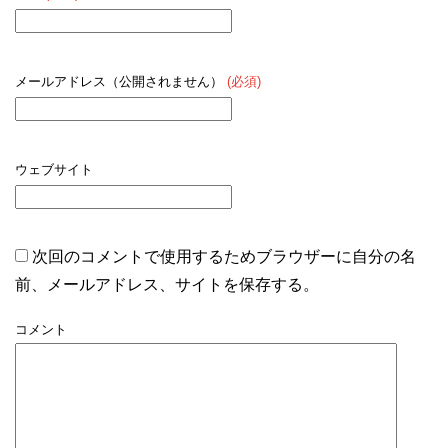
メールアドレス（公開されません）
(必須)
ウェブサイト
次回のコメントで使用するためブラウザーに自分の名
前、メールアドレス、サイトを保存する。
コメント