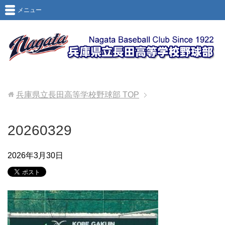
メニュー
兵庫県立長田高等学校野球部
TOP
20260329
2026年3月30日