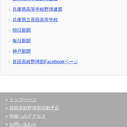
兵庫県高等学校野球連盟
兵庫県立長田高等学校
朝日新聞
毎日新聞
神戸新聞
長田高校野球部Facebookページ
トップページ
長田高校野球部活動予定
学校へのアクセス
お問い合わせ