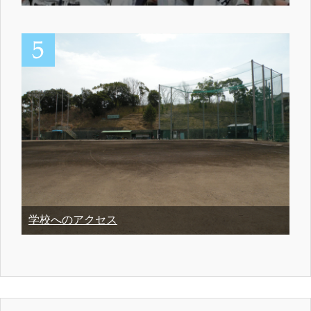
学校へのアクセス