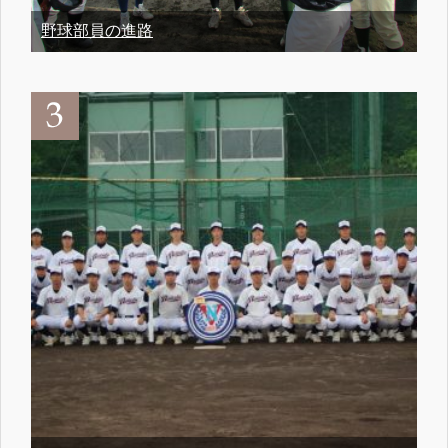
野球部員の進路