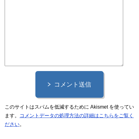
コメント送信
このサイトはスパムを低減するために Akismet を使ってい
ます。
コメントデータの処理方法の詳細はこちらをご覧く
ださい
。