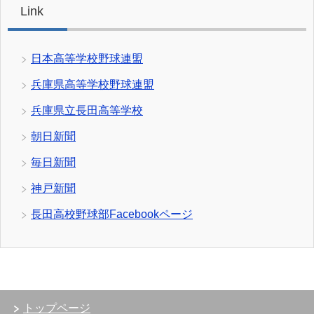
Link
日本高等学校野球連盟
兵庫県高等学校野球連盟
兵庫県立長田高等学校
朝日新聞
毎日新聞
神戸新聞
長田高校野球部Facebookページ
トップページ