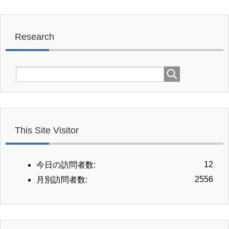
Research
This Site Visitor
12
今日の訪問者数:
2556
月別訪問者数: