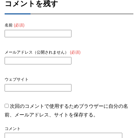
コメントを残す
名前
(必須)
メールアドレス（公開されません）
(必須)
ウェブサイト
次回のコメントで使用するためブラウザーに自分の名
前、メールアドレス、サイトを保存する。
コメント