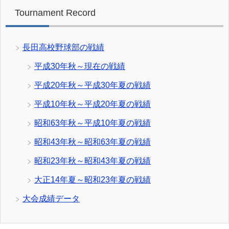
Tournament Record
長田高校野球部の戦績
平成30年秋～現在の戦績
平成20年秋～平成30年夏の戦績
平成10年秋～平成20年夏の戦績
昭和63年秋～平成10年夏の戦績
昭和43年秋～昭和63年夏の戦績
昭和23年秋～昭和43年夏の戦績
大正14年夏～昭和23年夏の戦績
大会成績データ