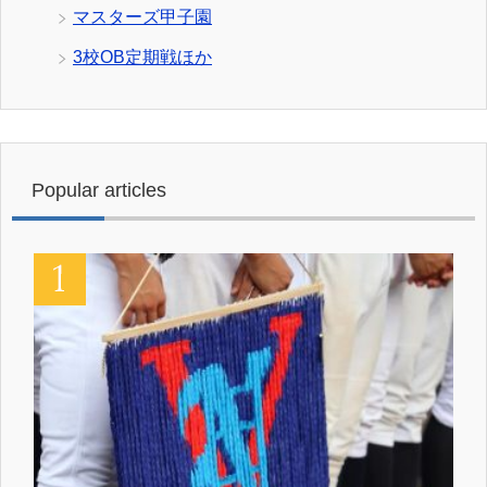
マスターズ甲子園
3校OB定期戦ほか
Popular articles