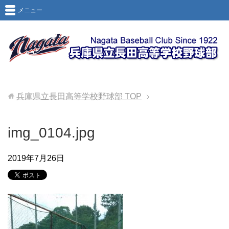
メニュー
兵庫県立長田高等学校野球部
TOP
img_0104.jpg
2019年7月26日