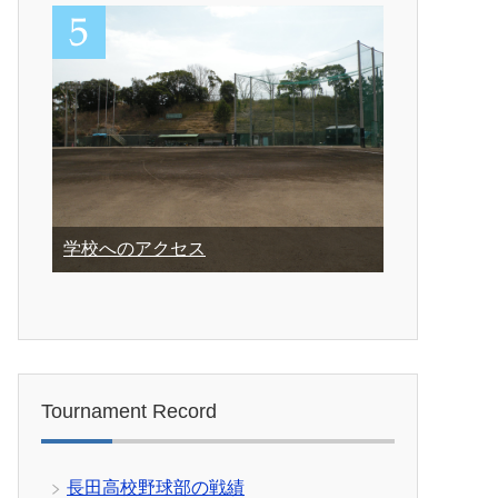
学校へのアクセス
Tournament Record
長田高校野球部の戦績