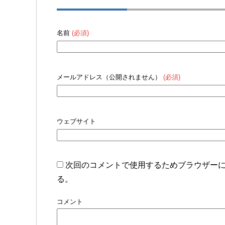
名前
(必須)
メールアドレス（公開されません）
(必須)
ウェブサイト
次回のコメントで使用するためブラウザー
る。
コメント