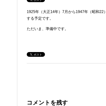
1925年（大正14年）7月から1947年（昭
する予定です。
ただいま、準備中です。
コメントを残す