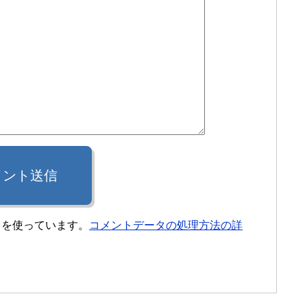
メント送信
t を使っています。
コメントデータの処理方法の詳