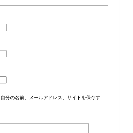
に自分の名前、メールアドレス、サイトを保存す