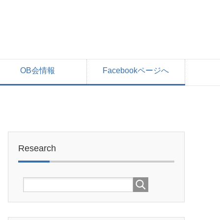
OB会情報
Facebookページへ
Research