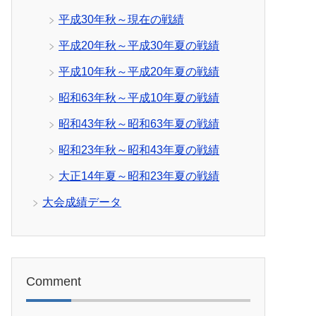
平成30年秋～現在の戦績
平成20年秋～平成30年夏の戦績
平成10年秋～平成20年夏の戦績
昭和63年秋～平成10年夏の戦績
昭和43年秋～昭和63年夏の戦績
昭和23年秋～昭和43年夏の戦績
大正14年夏～昭和23年夏の戦績
大会成績データ
Comment