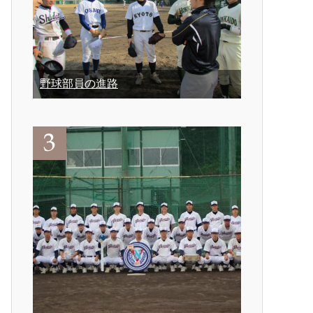
野球部員の進路