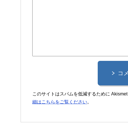
コ
このサイトはスパムを低減するために Akisme
細はこちらをご覧ください
。