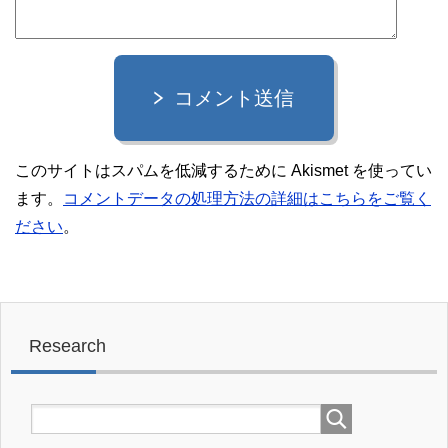
コメント送信
このサイトはスパムを低減するために Akismet を使ってい
ます。
コメントデータの処理方法の詳細はこちらをご覧く
ださい
。
Research