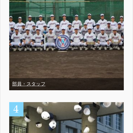
部員・スタッフ