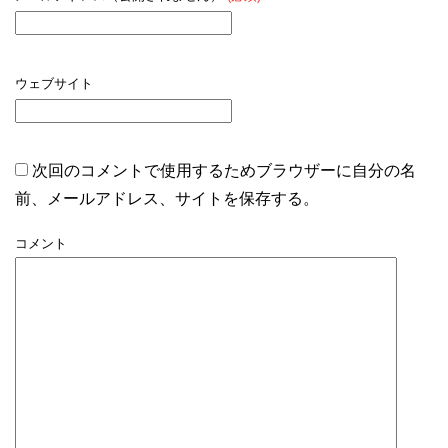
ウェブサイト
次回のコメントで使用するためブラウザーに自分の名
前、メールアドレス、サイトを保存する。
コメント