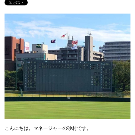
こんにちは。マネージャーの砂村です。