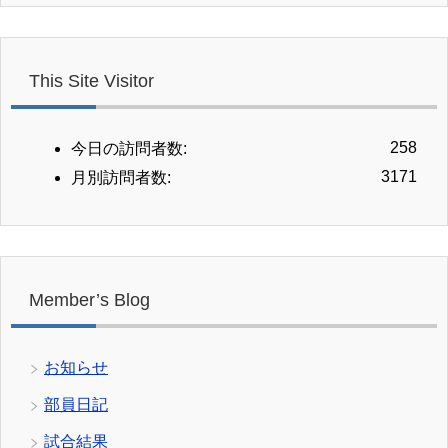
This Site Visitor
258
今日の訪問者数:
3171
月別訪問者数:
Member’s Blog
お知らせ
部員日記
試合結果