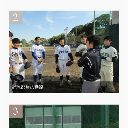
野球部員の進路