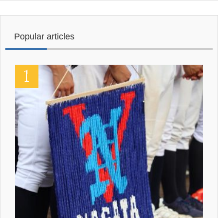
Popular articles