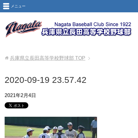
メニュー
兵庫県立長田高等学校野球部
TOP
2020-09-19 23.57.42
2021年2月4日