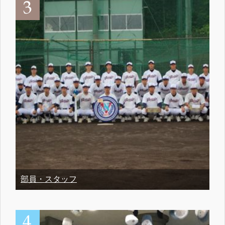
部員・スタッフ