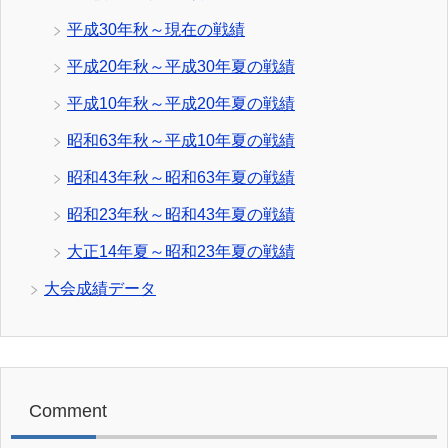
平成30年秋～現在の戦績
平成20年秋～平成30年夏の戦績
平成10年秋～平成20年夏の戦績
昭和63年秋～平成10年夏の戦績
昭和43年秋～昭和63年夏の戦績
昭和23年秋～昭和43年夏の戦績
大正14年夏～昭和23年夏の戦績
大会成績データ
Comment