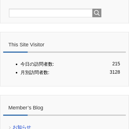
This Site Visitor
215
今日の訪問者数:
3128
月別訪問者数:
Member’s Blog
お知らせ