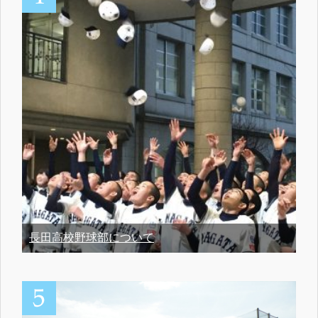
長田高校野球部について