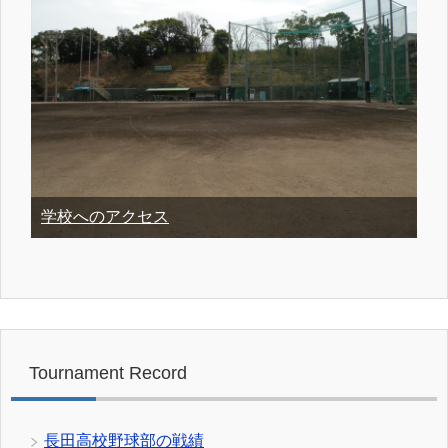
学校へのアクセス
Tournament Record
長田高校野球部の戦績