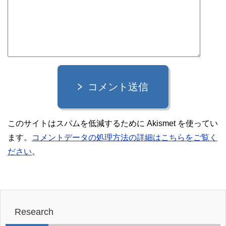
コメント送信
このサイトはスパムを低減するために Akismet を使ってい
ます。
コメントデータの処理方法の詳細はこちらをご覧く
ださい
。
Research