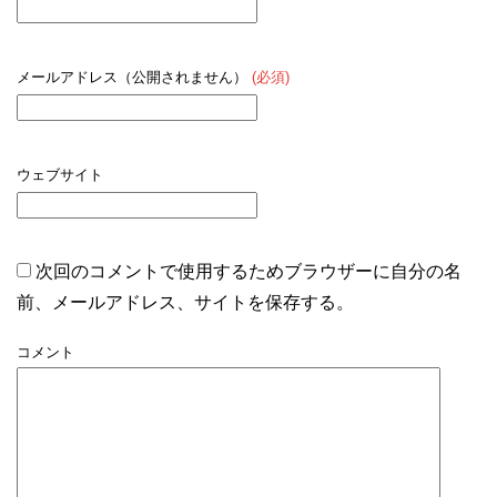
メールアドレス（公開されません）
(必須)
ウェブサイト
次回のコメントで使用するためブラウザーに自分の名
前、メールアドレス、サイトを保存する。
コメント