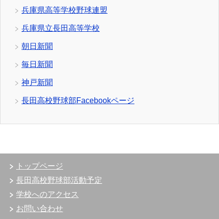
兵庫県高等学校野球連盟
兵庫県立長田高等学校
朝日新聞
毎日新聞
神戸新聞
長田高校野球部Facebookページ
トップページ
長田高校野球部活動予定
学校へのアクセス
お問い合わせ