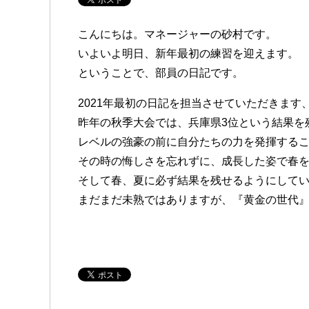
こんにちは。マネージャーの砂村です。
いよいよ明日、新年最初の練習を迎えます。
ということで、部員の日記です。
2021年最初の日記を担当させていただきます
昨年の秋季大会では、兵庫県3位という結果を
レベルの強豪の前に自分たちの力を発揮する
その時の悔しさを忘れずに、成長した姿で春
そして春、夏に必ず結果を残せるようにして
まだまだ未熟ではありますが、『黄金の世代