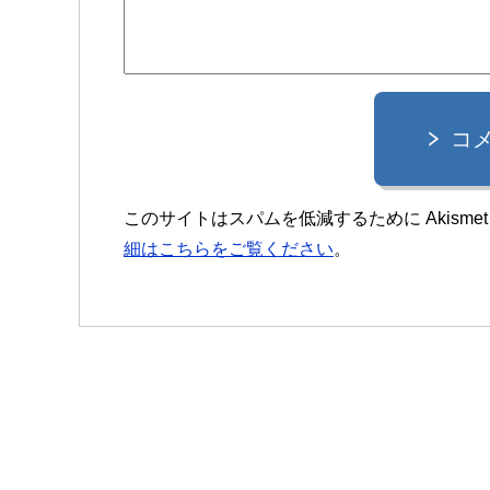
コ
このサイトはスパムを低減するために Akisme
細はこちらをご覧ください
。