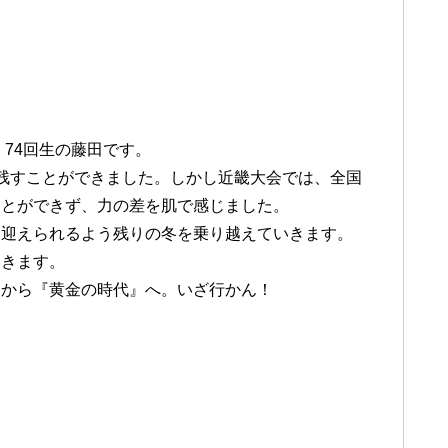
、74回生の藤田です。
残すことができました。しかし近畿大会では、全国
ことができず、力の差を肌で感じました。
を迎えられるよう残りの冬を乗り越えていきます。
いきます。
』から『黄金の時代』へ。いざ行かん！