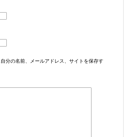
に自分の名前、メールアドレス、サイトを保存す