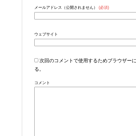
メールアドレス（公開されません）
(必須)
ウェブサイト
次回のコメントで使用するためブラウザー
る。
コメント