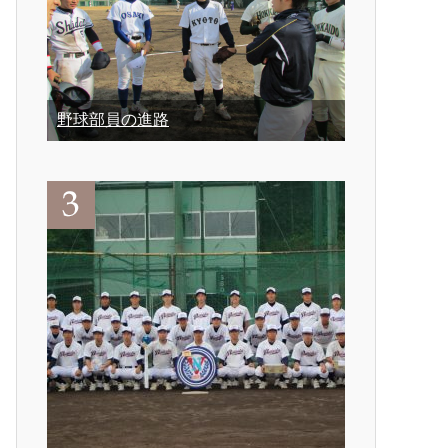
野球部員の進路