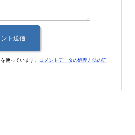
メント送信
t を使っています。
コメントデータの処理方法の詳