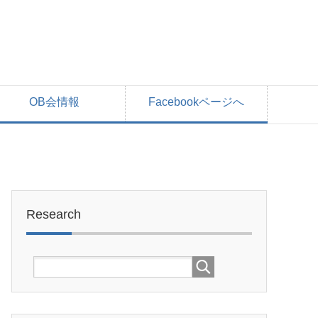
OB会情報
Facebookページへ
Research