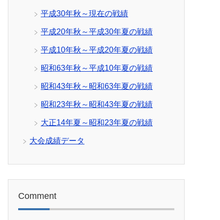
平成30年秋～現在の戦績
平成20年秋～平成30年夏の戦績
平成10年秋～平成20年夏の戦績
昭和63年秋～平成10年夏の戦績
昭和43年秋～昭和63年夏の戦績
昭和23年秋～昭和43年夏の戦績
大正14年夏～昭和23年夏の戦績
大会成績データ
Comment