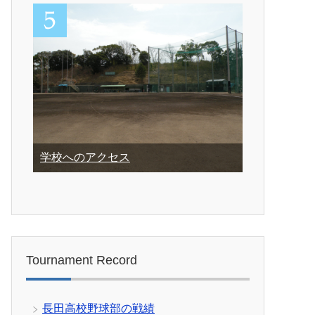
学校へのアクセス
Tournament Record
長田高校野球部の戦績