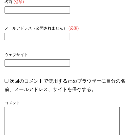
名前
(必須)
メールアドレス（公開されません）
(必須)
ウェブサイト
次回のコメントで使用するためブラウザーに自分の名
前、メールアドレス、サイトを保存する。
コメント