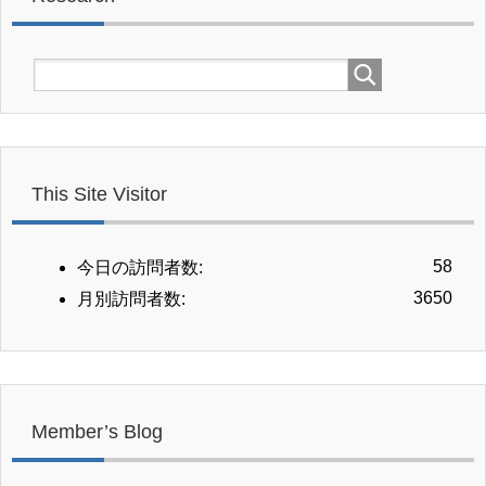
This Site Visitor
58
今日の訪問者数:
3650
月別訪問者数:
Member’s Blog