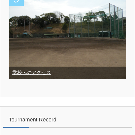
学校へのアクセス
Tournament Record