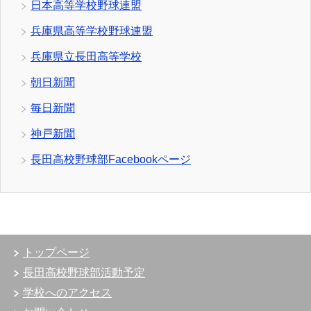
日本高等学校野球連盟
兵庫県高等学校野球連盟
兵庫県立長田高等学校
朝日新聞
毎日新聞
神戸新聞
長田高校野球部Facebookページ
トップページ
長田高校野球部活動予定
学校へのアクセス