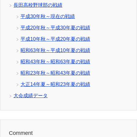
長田高校野球部の戦績
平成30年秋～現在の戦績
平成20年秋～平成30年夏の戦績
平成10年秋～平成20年夏の戦績
昭和63年秋～平成10年夏の戦績
昭和43年秋～昭和63年夏の戦績
昭和23年秋～昭和43年夏の戦績
大正14年夏～昭和23年夏の戦績
大会成績データ
Comment