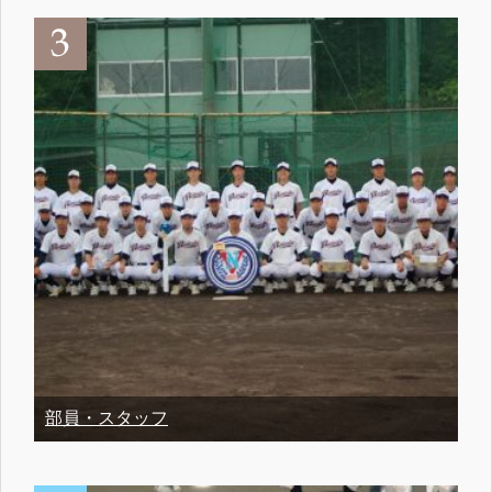
部員・スタッフ