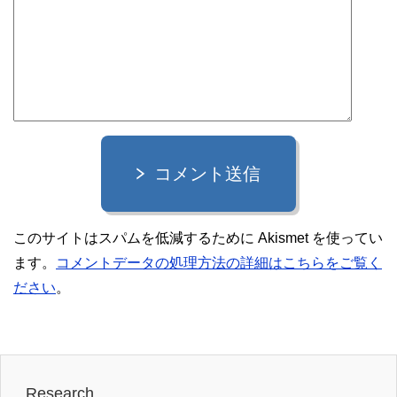
コメント送信
このサイトはスパムを低減するために Akismet を使ってい
ます。
コメントデータの処理方法の詳細はこちらをご覧く
ださい
。
Research