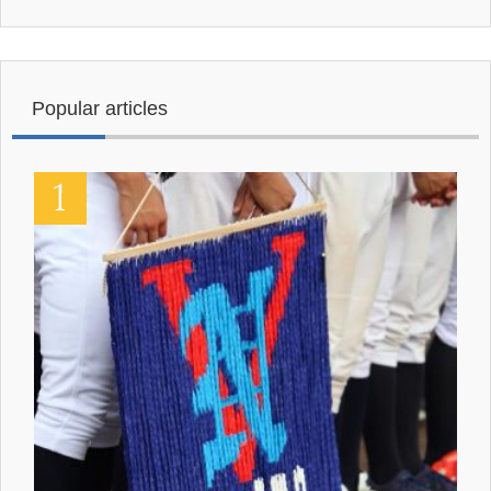
Popular articles