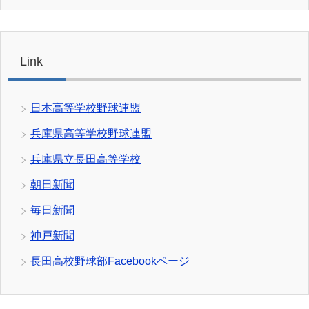
Link
日本高等学校野球連盟
兵庫県高等学校野球連盟
兵庫県立長田高等学校
朝日新聞
毎日新聞
神戸新聞
長田高校野球部Facebookページ