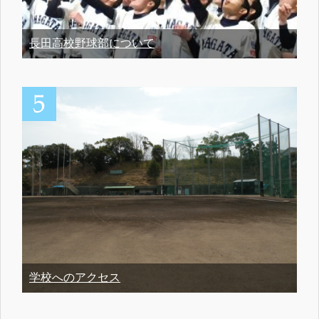
長田高校野球部について
学校へのアクセス