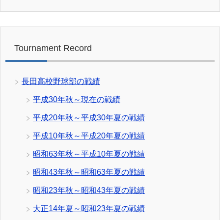
Tournament Record
長田高校野球部の戦績
平成30年秋～現在の戦績
平成20年秋～平成30年夏の戦績
平成10年秋～平成20年夏の戦績
昭和63年秋～平成10年夏の戦績
昭和43年秋～昭和63年夏の戦績
昭和23年秋～昭和43年夏の戦績
大正14年夏～昭和23年夏の戦績