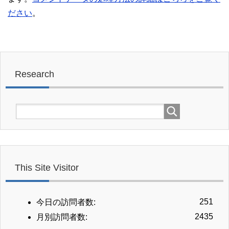
ださい
。
Research
This Site Visitor
251
今日の訪問者数:
2435
月別訪問者数: