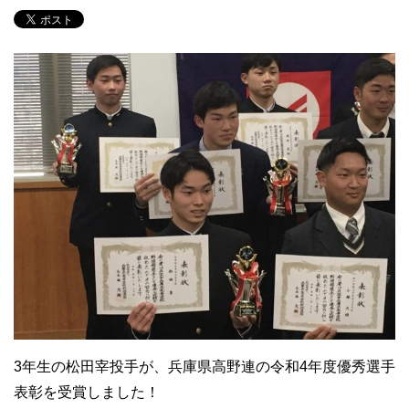
3年生の松田宰投手が、兵庫県高野連の令和4年度優秀選手
表彰を受賞しました！