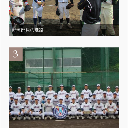
野球部員の進路