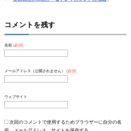
コメントを残す
名前
(必須)
メールアドレス（公開されません）
(必須)
ウェブサイト
次回のコメントで使用するためブラウザーに自分の名
前、メールアドレス、サイトを保存する。