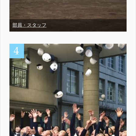
部員・スタッフ