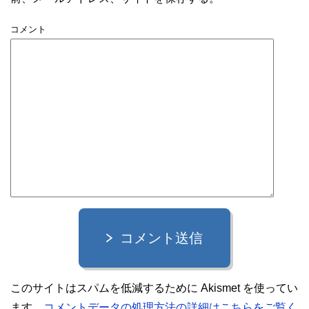
コメント
コメント送信
このサイトはスパムを低減するために Akismet を使ってい
ます。
コメントデータの処理方法の詳細はこちらをご覧く