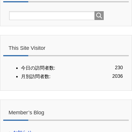
This Site Visitor
230
今日の訪問者数:
2036
月別訪問者数:
Member’s Blog