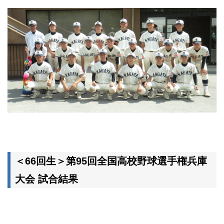
＜66回生＞第95回全国高校野球選手権兵庫
大会 試合結果