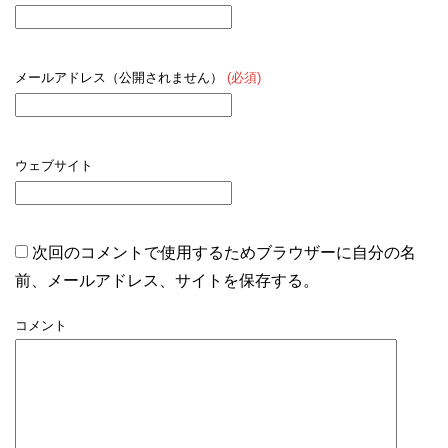
メールアドレス（公開されません）
(必須)
ウェブサイト
次回のコメントで使用するためブラウザーに自分の名
前、メールアドレス、サイトを保存する。
コメント