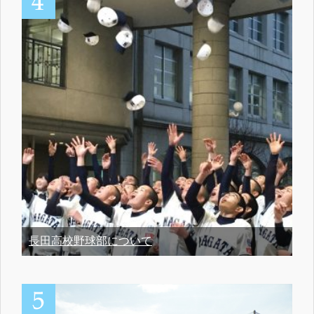
長田高校野球部について