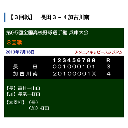
【３回戦】 長田３－４加古川南