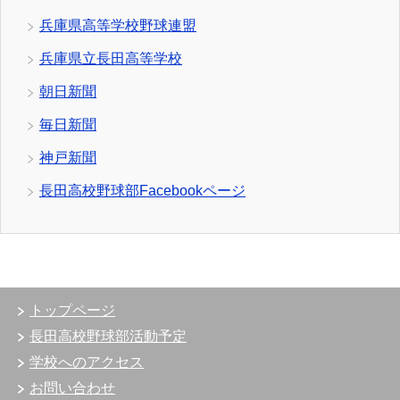
兵庫県高等学校野球連盟
兵庫県立長田高等学校
朝日新聞
毎日新聞
神戸新聞
長田高校野球部Facebookページ
トップページ
長田高校野球部活動予定
学校へのアクセス
お問い合わせ