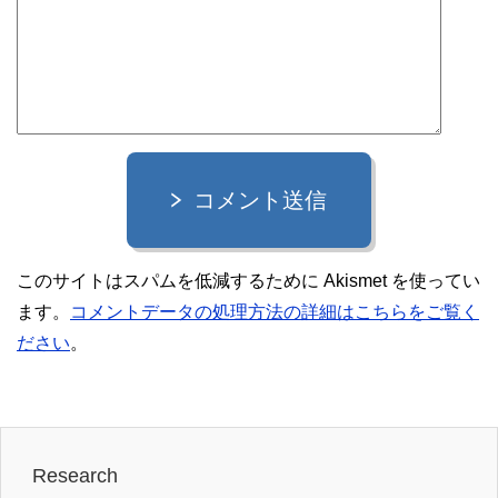
コメント送信
このサイトはスパムを低減するために Akismet を使ってい
ます。
コメントデータの処理方法の詳細はこちらをご覧く
ださい
。
Research