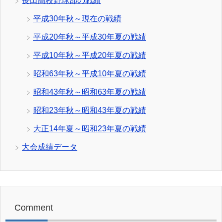
長田高校野球部の戦績
平成30年秋～現在の戦績
平成20年秋～平成30年夏の戦績
平成10年秋～平成20年夏の戦績
昭和63年秋～平成10年夏の戦績
昭和43年秋～昭和63年夏の戦績
昭和23年秋～昭和43年夏の戦績
大正14年夏～昭和23年夏の戦績
大会成績データ
Comment