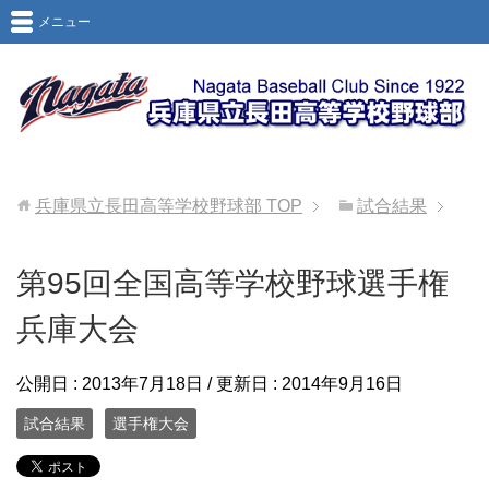
メニュー
兵庫県立長田高等学校野球部
TOP
試合結果
第95回全国高等学校野球選手権
兵庫大会
公開日 :
2013年7月18日
/ 更新日 :
2014年9月16日
試合結果
選手権大会