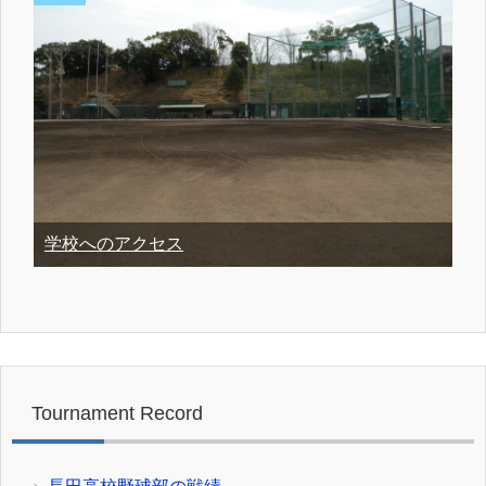
学校へのアクセス
Tournament Record