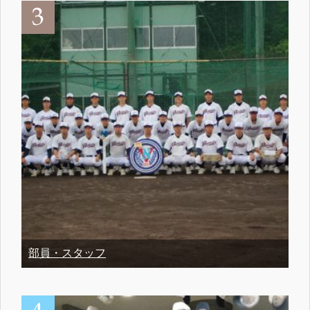
部員・スタッフ