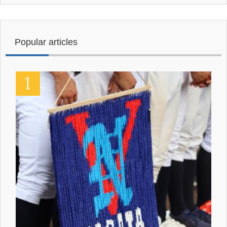
Popular articles